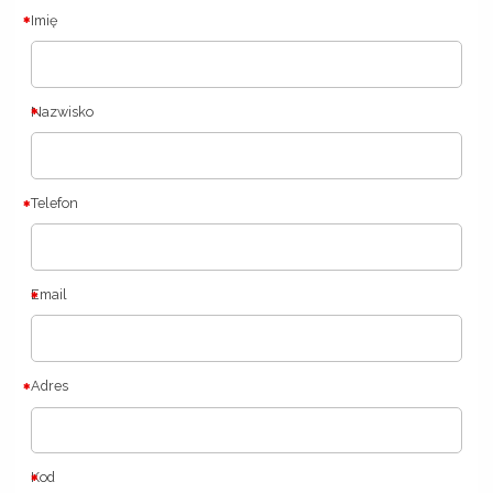
Imię
Nazwisko
Telefon
Email
Adres
Kod