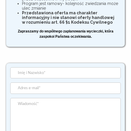
Program jest ramowy- kolejność zwiedzania może
ulec zmianie
Przedstawiona oferta ma charakter
informacyjny i nie stanowi oferty handlowej
w rozumieniu art. 66 §1 Kodeksu Cywilnego
Zapraszamy do wspólnego zaplanowania wycieczki, która
zaspokoi Państwa oczekiwania.