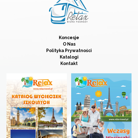
Koncesje
O Nas
Polityka Prywatności
Katalogi
Kontakt