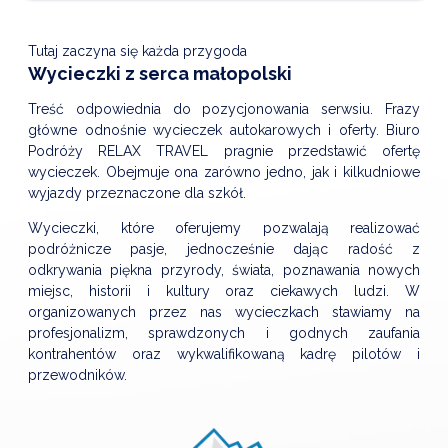
Tutaj zaczyna się każda przygoda
Wycieczki z serca małopolski
Treść odpowiednia do pozycjonowania serwsiu. Frazy
główne odnośnie wycieczek autokarowych i oferty. Biuro
Podróży RELAX TRAVEL pragnie przedstawić ofertę
wycieczek. Obejmuje ona zarówno jedno, jak i kilkudniowe
wyjazdy przeznaczone dla szkół.
Wycieczki, które oferujemy pozwalają realizować
podróżnicze pasje, jednocześnie dając radość z
odkrywania piękna przyrody, świata, poznawania nowych
miejsc, historii i kultury oraz ciekawych ludzi. W
organizowanych przez nas wycieczkach stawiamy na
profesjonalizm, sprawdzonych i godnych zaufania
kontrahentów oraz wykwalifikowaną kadrę pilotów i
przewodników.