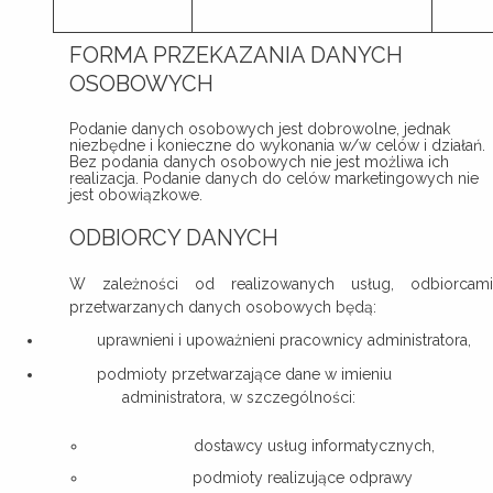
FORMA PRZEKAZANIA DANYCH
OSOBOWYCH
Podanie danych osobowych jest dobrowolne, jednak
niezbędne i konieczne do wykonania w/w celów i działań.
Bez podania danych osobowych nie jest możliwa ich
realizacja. Podanie danych do celów marketingowych nie
jest obowiązkowe.
ODBIORCY DANYCH
W zależności od realizowanych usług, odbiorcami
przetwarzanych danych osobowych będą:
uprawnieni i upoważnieni pracownicy administratora,
podmioty przetwarzające dane w imieniu
administratora, w szczególności:
dostawcy usług informatycznych,
podmioty realizujące odprawy