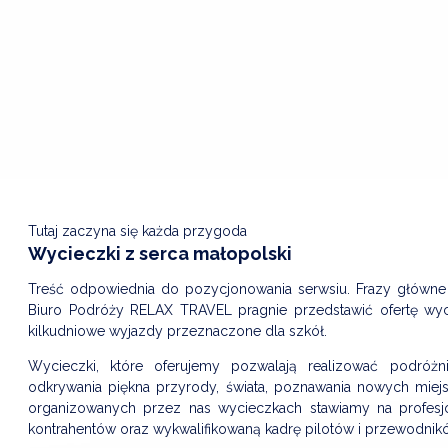
Tutaj zaczyna się każda przygoda
Wycieczki z serca małopolski
Treść odpowiednia do pozycjonowania serwsiu. Frazy główne 
Biuro Podróży RELAX TRAVEL pragnie przedstawić ofertę wyc
kilkudniowe wyjazdy przeznaczone dla szkół.
Wycieczki, które oferujemy pozwalają realizować podróżn
odkrywania piękna przyrody, świata, poznawania nowych miejsc,
organizowanych przez nas wycieczkach stawiamy na profesj
kontrahentów oraz wykwalifikowaną kadrę pilotów i przewodnik