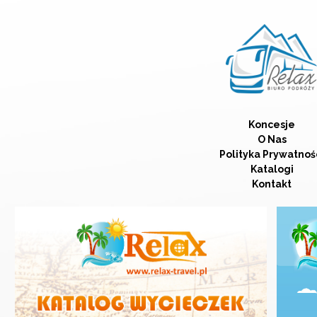
Koncesje
O Nas
Polityka Prywatnoś
Katalogi
Kontakt