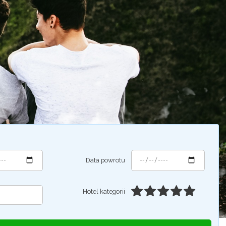
Data powrotu
Hotel kategorii