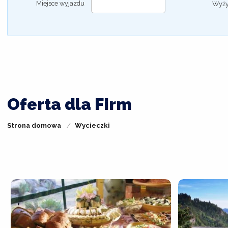
Miejsce wyjazdu
Wyży
Oferta dla Firm
Strona domowa
Wycieczki