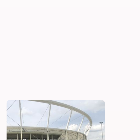
ZOBACZ