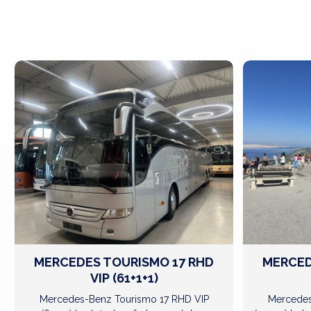
ZOBACZ
WIĘCEJ
MERCEDES TOURISMO 17 RHD
MERCED
VIP (61+1+1)
Mercedes-Benz Tourismo 17 RHD VIP
Mercedes