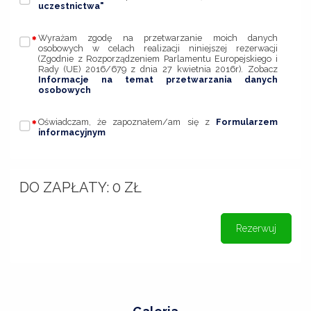
uczestnictwa"
Wyrażam zgodę na przetwarzanie moich danych
osobowych w celach realizacji niniejszej rezerwacji
(Zgodnie z Rozporządzeniem Parlamentu Europejskiego i
Rady (UE) 2016/679 z dnia 27 kwietnia 2016r). Zobacz
Informacje na temat przetwarzania danych
osobowych
Oświadczam, że zapoznałem/am się z
Formularzem
informacyjnym
DO ZAPŁATY:
0
ZŁ
Rezerwuj