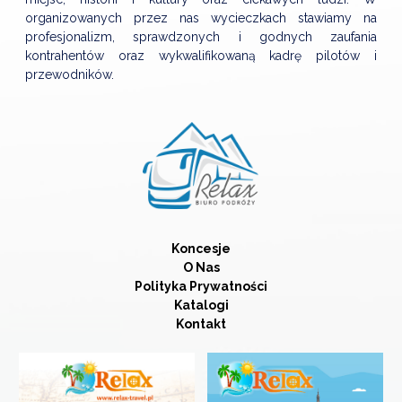
organizowanych przez nas wycieczkach stawiamy na
profesjonalizm, sprawdzonych i godnych zaufania
kontrahentów oraz wykwalifikowaną kadrę pilotów i
przewodników.
Koncesje
O Nas
Polityka Prywatności
Katalogi
Kontakt