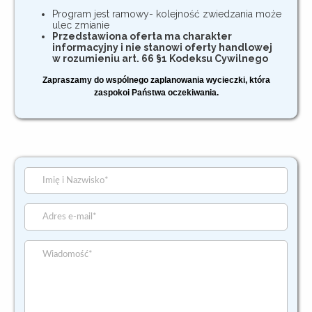
Program jest ramowy- kolejność zwiedzania może
ulec zmianie
Przedstawiona oferta ma charakter
informacyjny i nie stanowi oferty handlowej
w rozumieniu art. 66 §1 Kodeksu Cywilnego
Zapraszamy do wspólnego zaplanowania wycieczki, która
zaspokoi Państwa oczekiwania.