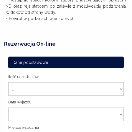
3D oraz rejs statkiem po zalewie z możliwością podziwiania
widoków od strony wody.
• Powrót w godzinach wieczornych.
Rezerwacja On-line
Dane podstawowe
Ilość uczestników
Data wyjazdu
Miejsce wsiadania