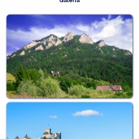
Galeria