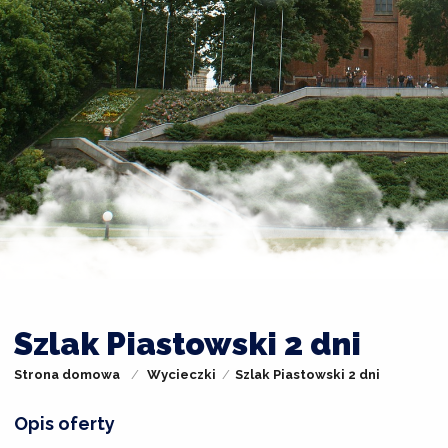
Szlak Piastowski 2 dni
Strona domowa
Wycieczki
Szlak Piastowski 2 dni
Opis oferty