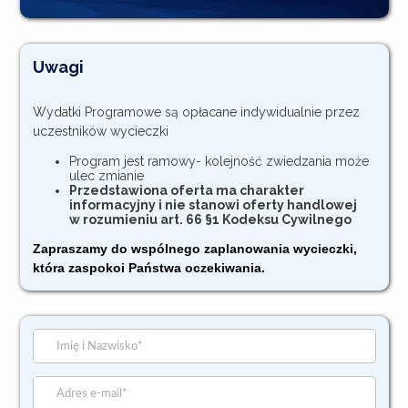
Uwagi
Wydatki Programowe są opłacane indywidualnie przez
uczestników wycieczki
Program jest ramowy- kolejność zwiedzania może
ulec zmianie
Przedstawiona oferta ma charakter
informacyjny i nie stanowi oferty handlowej
w rozumieniu art. 66 §1 Kodeksu Cywilnego
Zapraszamy do wspólnego zaplanowania wycieczki,
która zaspokoi Państwa oczekiwania.