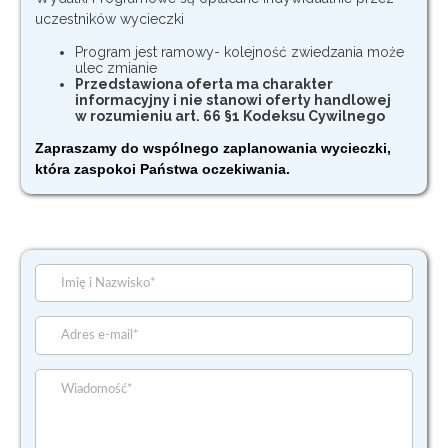
uczestników wycieczki
Program jest ramowy- kolejność zwiedzania może
ulec zmianie
Przedstawiona oferta ma charakter
informacyjny i nie stanowi oferty handlowej
w rozumieniu art. 66 §1 Kodeksu Cywilnego
Zapraszamy do wspólnego zaplanowania wycieczki,
która zaspokoi Państwa oczekiwania.