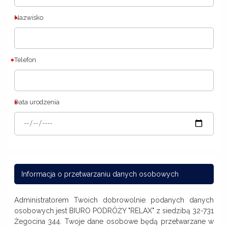
Nazwisko
Telefon
Data urodzenia
Informacja o przetwarzaniu danych osobowych
Administratorem Twoich dobrowolnie podanych danych
osobowych jest BIURO PODRÓŻY "RELAX" z siedzibą 32-731
Żegocina 344. Twoje dane osobowe będą przetwarzane w