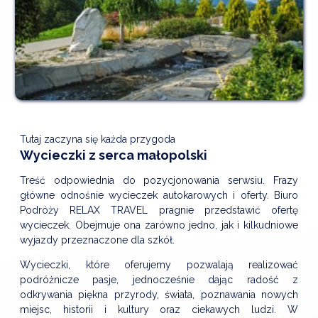
Tutaj zaczyna się każda przygoda
Wycieczki z serca małopolski
Treść odpowiednia do pozycjonowania serwsiu. Frazy
główne odnośnie wycieczek autokarowych i oferty. Biuro
Podróży RELAX TRAVEL pragnie przedstawić ofertę
wycieczek. Obejmuje ona zarówno jedno, jak i kilkudniowe
wyjazdy przeznaczone dla szkół.
Wycieczki, które oferujemy pozwalają realizować
podróżnicze pasje, jednocześnie dając radość z
odkrywania piękna przyrody, świata, poznawania nowych
miejsc, historii i kultury oraz ciekawych ludzi. W