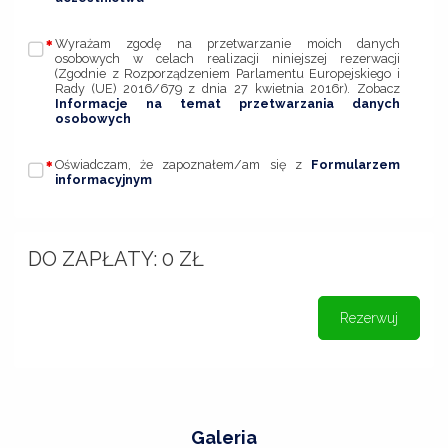
Wyrażam zgodę na przetwarzanie moich danych
osobowych w celach realizacji niniejszej rezerwacji
(Zgodnie z Rozporządzeniem Parlamentu Europejskiego i
Rady (UE) 2016/679 z dnia 27 kwietnia 2016r). Zobacz
Informacje na temat przetwarzania danych
osobowych
Oświadczam, że zapoznałem/am się z
Formularzem
informacyjnym
DO ZAPŁATY:
0
ZŁ
Rezerwuj
Galeria