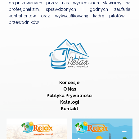
organizowanych przez nas wycieczkach stawiamy na
profesjonalizm, sprawdzonych i godnych zaufania
kontrahentów oraz wykwalifikowaną kadrę pilotów i
przewodników.
Koncesje
O Nas
Polityka Prywatności
Katalogi
Kontakt