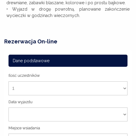
drewniane, zabawki blaszane, kolorowe i po prostu bajkowe.
• Wyjazd w drogę powrotną, planowane zakończenie
wycieczki w godzinach wieczornych.
Rezerwacja On-line
Dane podstawowe
Ilość uczestników
Data wyjazdu
Miejsce wsiadania