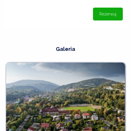
Rezerwuj
Galeria