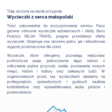
Tutaj zaczyna się każda przygoda
Wycieczki z serca małopolski
Treść odpowiednia do pozycjonowania serwsiu. Frazy
główne odnośnie wycieczek autokarowych i oferty. Biuro
Podróży RELAX TRAVEL pragnie przedstawić ofertę
wycieczek. Obejmuje ona zarówno jedno, jak i kilkudniowe
wyjazdy przeznaczone dla szkół.
Wycieczki, które oferujemy pozwalają realizować
podróżnicze pasje, jednocześnie dając radość z
odkrywania piękna przyrody, świata, poznawania nowych
miejsc, historii i kultury oraz ciekawych ludzi. W
organizowanych przez nas wycieczkach stawiamy na
profesjonalizm, sprawdzonych i godnych zaufania
kontrahentów oraz wykwalifikowaną kadrę pilotów i
przewodników.