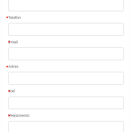
Telefon
Email
Adres
Kod
Miejscowość