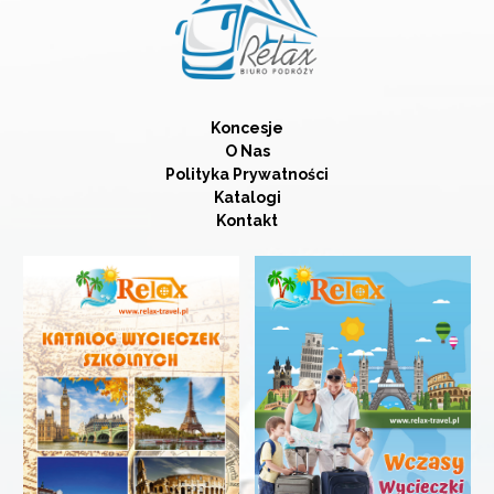
Koncesje
O Nas
Polityka Prywatności
Katalogi
Kontakt