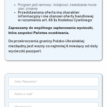
Program jest ramowy- kolejność zwiedzania może
ulec zmianie
Przedstawiona oferta ma charakter
informacyjny i nie stanowi oferty handlowej
w rozumieniu art. 66 §1 Kodeksu Cywilnego
Zapraszamy do wspólnego zaplanowania wycieczki,
która zaspokoi Państwa oczekiwania.
Do przekroczenia granicy Polsko-Ukraińskiej
niezbędny jest ważny co najmniej 6 miesięcy od daty
wycieczki paszport.