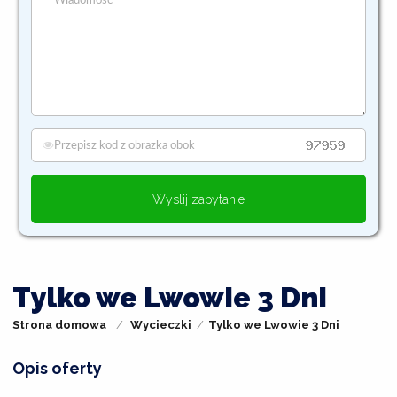
Wyslij zapytanie
Tylko we Lwowie 3 Dni
Strona domowa
Wycieczki
Tylko we Lwowie 3 Dni
Opis oferty