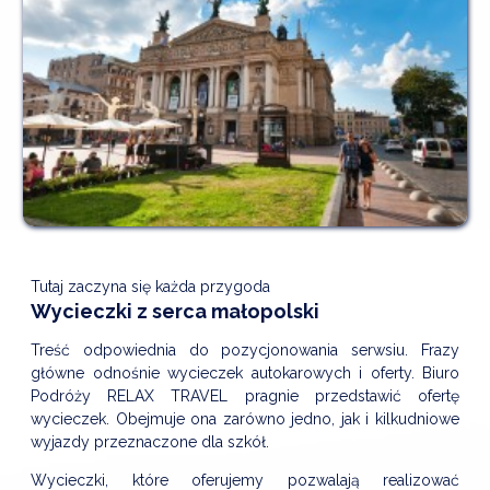
Tutaj zaczyna się każda przygoda
Wycieczki z serca małopolski
Treść odpowiednia do pozycjonowania serwsiu. Frazy
główne odnośnie wycieczek autokarowych i oferty. Biuro
Podróży RELAX TRAVEL pragnie przedstawić ofertę
wycieczek. Obejmuje ona zarówno jedno, jak i kilkudniowe
wyjazdy przeznaczone dla szkół.
Wycieczki, które oferujemy pozwalają realizować