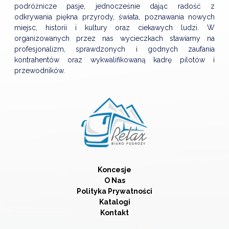
podróżnicze pasje, jednocześnie dając radość z
odkrywania piękna przyrody, świata, poznawania nowych
miejsc, historii i kultury oraz ciekawych ludzi. W
organizowanych przez nas wycieczkach stawiamy na
profesjonalizm, sprawdzonych i godnych zaufania
kontrahentów oraz wykwalifikowaną kadrę pilotów i
przewodników.
Koncesje
O Nas
Polityka Prywatności
Katalogi
Kontakt