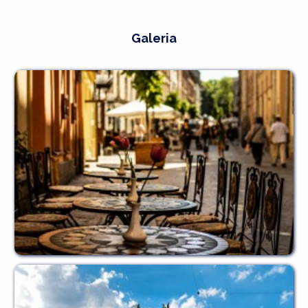
Galeria