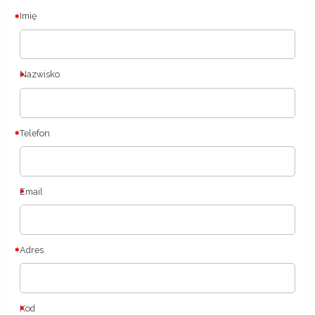
Imię
Nazwisko
Telefon
Email
Adres
Kod