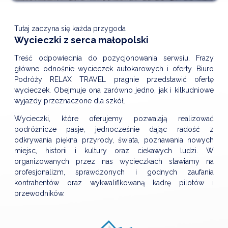
Tutaj zaczyna się każda przygoda
Wycieczki z serca małopolski
Treść odpowiednia do pozycjonowania serwsiu. Frazy
główne odnośnie wycieczek autokarowych i oferty. Biuro
Podróży RELAX TRAVEL pragnie przedstawić ofertę
wycieczek. Obejmuje ona zarówno jedno, jak i kilkudniowe
wyjazdy przeznaczone dla szkół.
Wycieczki, które oferujemy pozwalają realizować
podróżnicze pasje, jednocześnie dając radość z
odkrywania piękna przyrody, świata, poznawania nowych
miejsc, historii i kultury oraz ciekawych ludzi. W
organizowanych przez nas wycieczkach stawiamy na
profesjonalizm, sprawdzonych i godnych zaufania
kontrahentów oraz wykwalifikowaną kadrę pilotów i
przewodników.