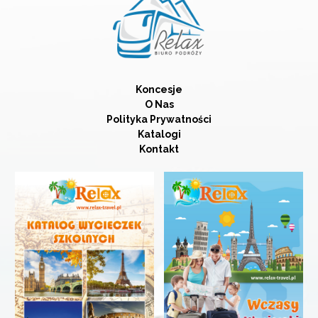
Koncesje
O Nas
Polityka Prywatności
Katalogi
Kontakt