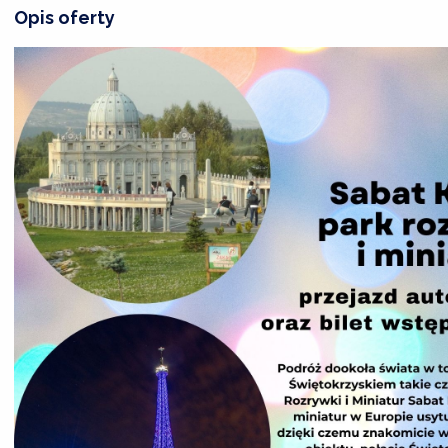
Opis oferty