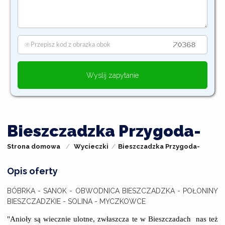
Wyslij zapytanie
Bieszczadzka Przygoda-
Strona domowa
Wycieczki
Bieszczadzka Przygoda-
Opis oferty
BÓBRKA - SANOK - OBWODNICA BIESZCZADZKA - POŁONINY
BIESZCZADZKIE - SOLINA - MYCZKOWCE
"Anioły są wiecznie ulotne, zwłaszcza te w Bieszczadach nas też