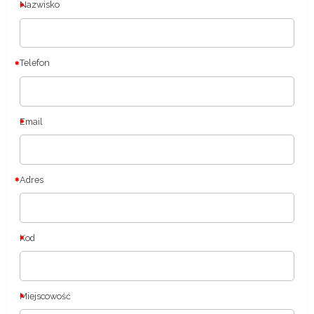
Nazwisko
Telefon
Email
Adres
Kod
Miejscowość