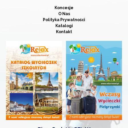
Koncesje
O Nas
Polityka Prywatności
Katalogi
Kontakt