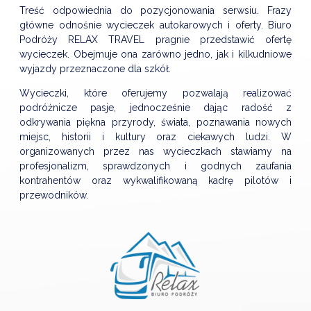
Treść odpowiednia do pozycjonowania serwsiu. Frazy
główne odnośnie wycieczek autokarowych i oferty. Biuro
Podróży RELAX TRAVEL pragnie przedstawić ofertę
wycieczek. Obejmuje ona zarówno jedno, jak i kilkudniowe
wyjazdy przeznaczone dla szkół.
Wycieczki, które oferujemy pozwalają realizować
podróżnicze pasje, jednocześnie dając radość z
odkrywania piękna przyrody, świata, poznawania nowych
miejsc, historii i kultury oraz ciekawych ludzi. W
organizowanych przez nas wycieczkach stawiamy na
profesjonalizm, sprawdzonych i godnych zaufania
kontrahentów oraz wykwalifikowaną kadrę pilotów i
przewodników.