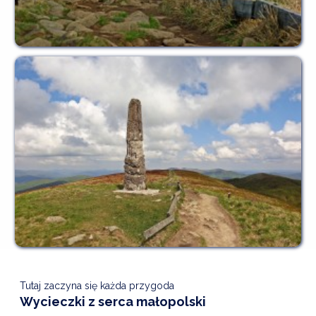
Tutaj zaczyna się każda przygoda
Wycieczki z serca małopolski