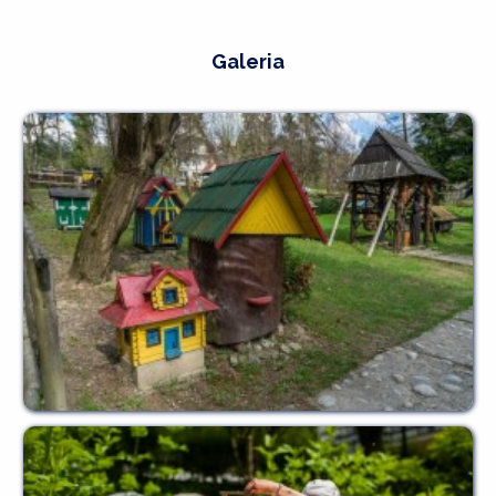
Galeria