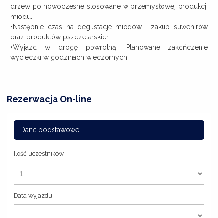
drzew po nowoczesne stosowane w przemysłowej produkcji
miodu.
•Następnie czas na degustacje miodów i zakup suwenirów
oraz produktów pszczelarskich.
•Wyjazd w drogę powrotną. Planowane zakończenie
wycieczki w godzinach wieczornych
Rezerwacja On-line
Dane podstawowe
Ilość uczestników
Data wyjazdu