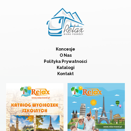
Koncesje
O Nas
Polityka Prywatności
Katalogi
Kontakt