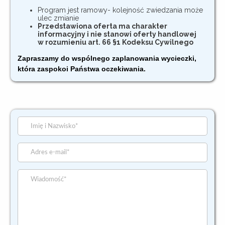
Program jest ramowy- kolejność zwiedzania może
ulec zmianie
Przedstawiona oferta ma charakter
informacyjny i nie stanowi oferty handlowej
w rozumieniu art. 66 §1 Kodeksu Cywilnego
Zapraszamy do wspólnego zaplanowania wycieczki,
która zaspokoi Państwa oczekiwania.